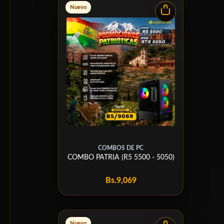
Nuevo
COMBOS DE PC
COMBO PATRIA (R5 5500 - 5050)
Bs.
9,069
Nuevo