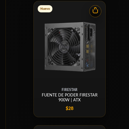
Nuevo
FIRESTAR
FUENTE DE PODER FIRESTAR
900W | ATX
$28