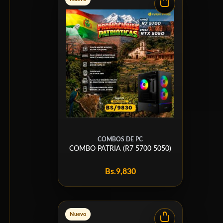
COMBOS DE PC
COMBO PATRIA (R7 5700 5050)
Bs.
9,830
Nuevo