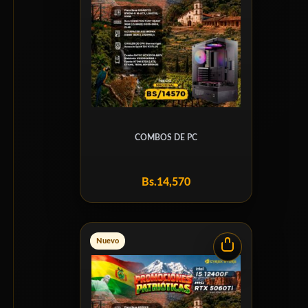
COMBOS DE PC
Bs.
14,570
Nuevo