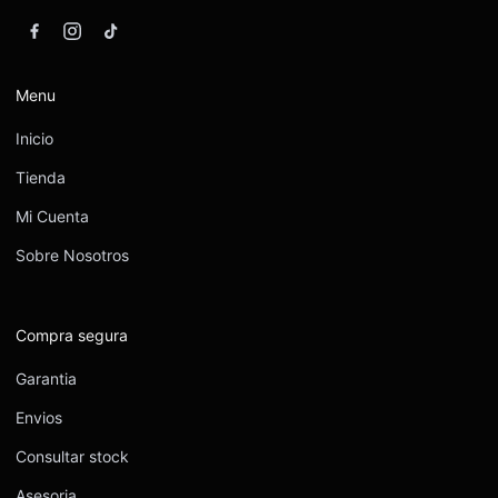
Menu
Inicio
Tienda
Mi Cuenta
Sobre Nosotros
Compra segura
Garantia
Envios
Consultar stock
Asesoria