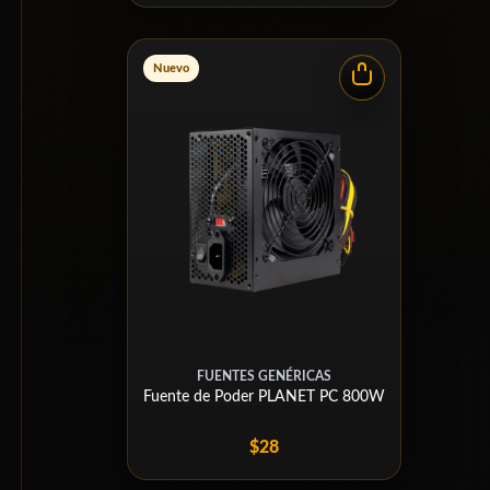
Nuevo
FUENTES GENÉRICAS
Fuente de Poder PLANET PC 800W
$28