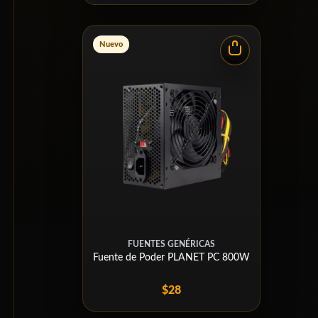
Nuevo
FUENTES GENÉRICAS
Fuente de Poder PLANET PC 800W
$28