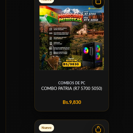
COMBOS DE PC
COMBO PATRIA (R7 5700 5050)
Bs.
9,830
Nuevo