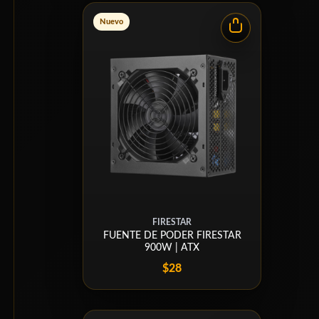
Nuevo
FIRESTAR
FUENTE DE PODER FIRESTAR
900W | ATX
$28