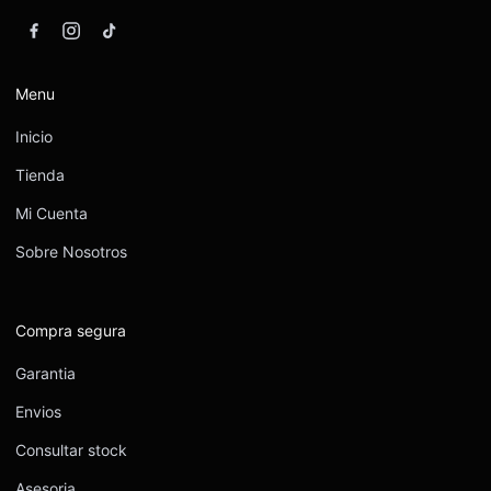
Menu
Inicio
Tienda
Mi Cuenta
Sobre Nosotros
Compra segura
Garantia
Envios
Consultar stock
Asesoria