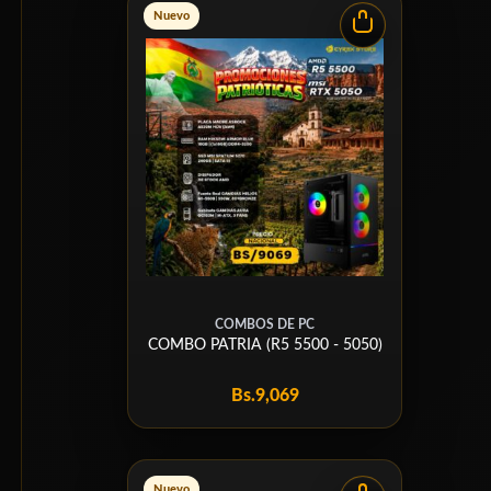
Nuevo
COMBOS DE PC
COMBO PATRIA (R5 5500 - 5050)
Bs.
9,069
Nuevo