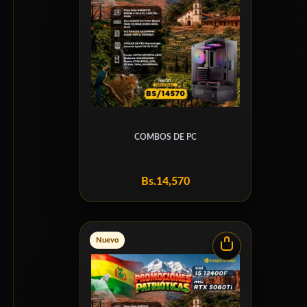
COMBOS DE PC
Bs.
14,570
Nuevo