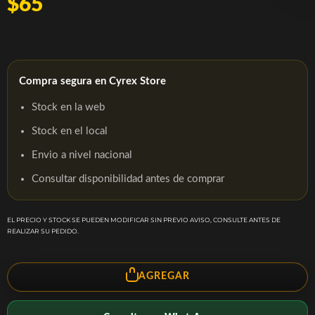
$65
Compra segura en Cyrex Store
Stock en la web
Stock en el local
Envio a nivel nacional
Consultar disponibilidad antes de comprar
EL PRECIO Y STOCK SE PUEDEN MODIFICAR SIN PREVIO AVISO, CONSULTE ANTES DE
REALIZAR SU PEDIDO.
AGREGAR