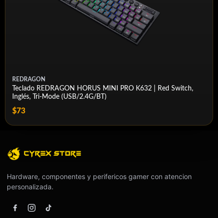
REDRAGON
Teclado REDRAGON HORUS MINI PRO K632 | Red Switch,
Inglés, Tri-Mode (USB/2.4G/BT)
$73
Hardware, componentes y perifericos gamer con atencion
personalizada.