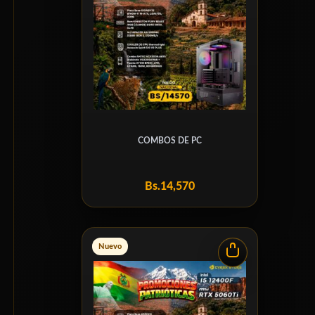
COMBOS DE PC
Bs.
14,570
Nuevo