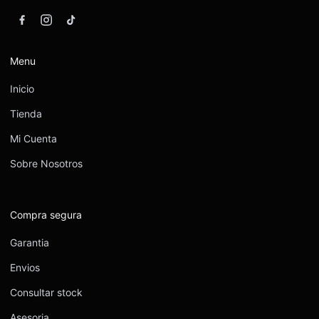
Menu
Inicio
Tienda
Mi Cuenta
Sobre Nosotros
Compra segura
Garantia
Envios
Consultar stock
Asesoria