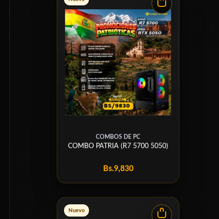
COMBOS DE PC
COMBO PATRIA (R7 5700 5050)
Bs.
9,830
Nuevo