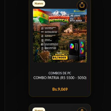
Nuevo
COMBOS DE PC
COMBO PATRIA (R5 5500 - 5050)
Bs.
9,069
Nuevo