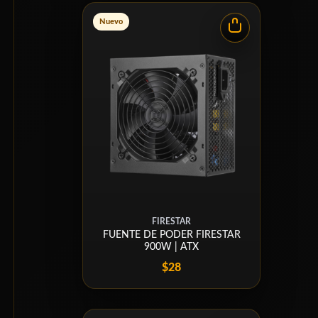
Nuevo
FIRESTAR
FUENTE DE PODER FIRESTAR
900W | ATX
$28