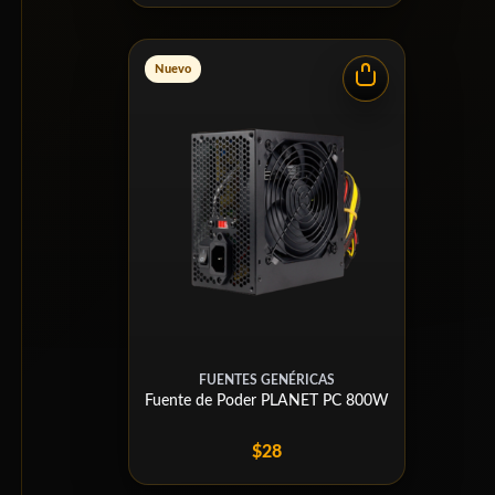
Nuevo
FUENTES GENÉRICAS
Fuente de Poder PLANET PC 800W
$28