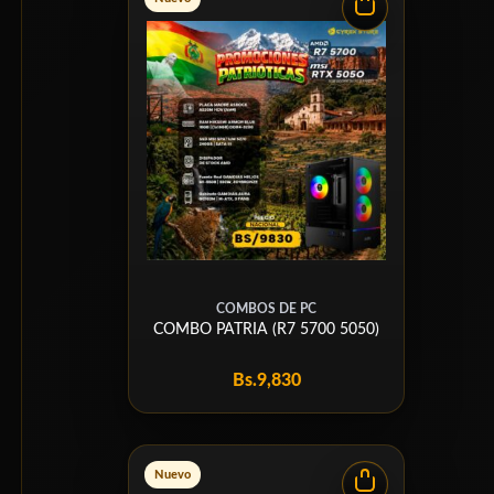
COMBOS DE PC
COMBO PATRIA (R7 5700 5050)
Bs.
9,830
Nuevo