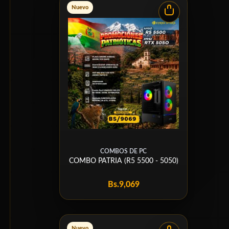
Nuevo
COMBOS DE PC
COMBO PATRIA (R5 5500 - 5050)
Bs.
9,069
Nuevo