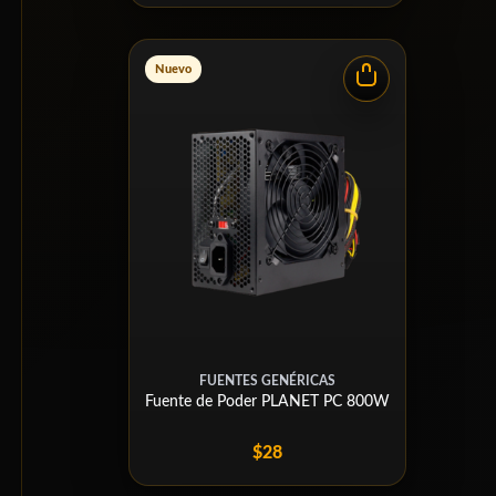
Nuevo
FUENTES GENÉRICAS
Fuente de Poder PLANET PC 800W
$28