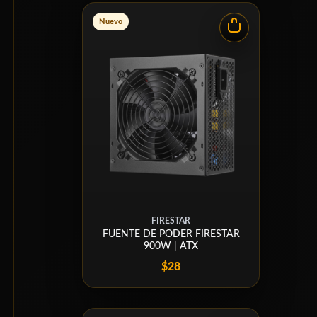
Nuevo
FIRESTAR
FUENTE DE PODER FIRESTAR
900W | ATX
$28