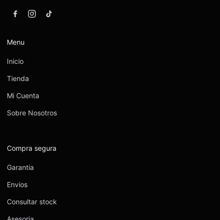
Menu
Inicio
Tienda
Mi Cuenta
Sobre Nosotros
Compra segura
Garantia
Envios
Consultar stock
Asesoria