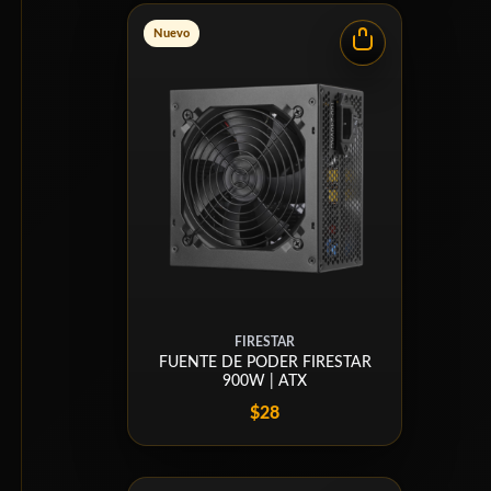
Nuevo
FIRESTAR
FUENTE DE PODER FIRESTAR
900W | ATX
$28