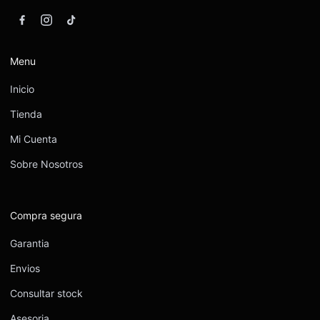
Menu
Inicio
Tienda
Mi Cuenta
Sobre Nosotros
Compra segura
Garantia
Envios
Consultar stock
Asesoria