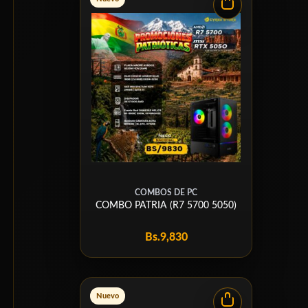
COMBOS DE PC
COMBO PATRIA (R7 5700 5050)
Bs.
9,830
Nuevo