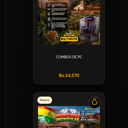
COMBOS DE PC
Bs.
14,570
Nuevo