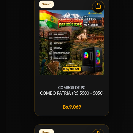
Nuevo
COMBOS DE PC
COMBO PATRIA (R5 5500 - 5050)
Bs.
9,069
Nuevo