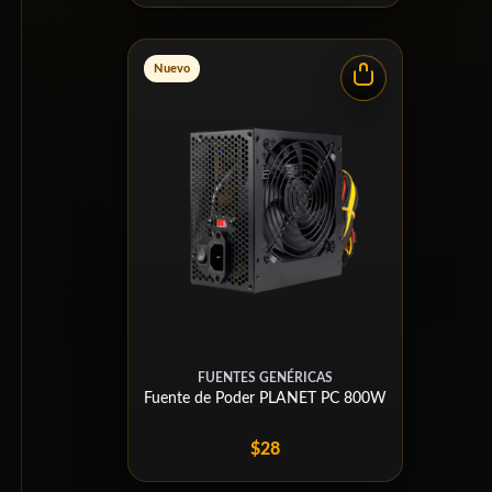
Nuevo
FUENTES GENÉRICAS
Fuente de Poder PLANET PC 800W
$28