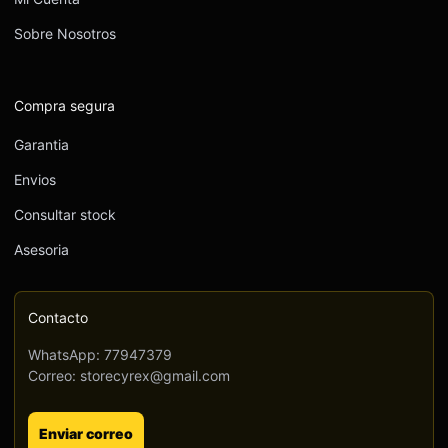
Sobre Nosotros
Compra segura
Garantia
Envios
Consultar stock
Asesoria
Contacto
WhatsApp: 77947379
Correo: storecyrex@gmail.com
Enviar correo