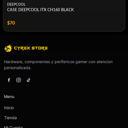
DEEPCOOL
CASE DEEPCOOL ITX CH160 BLACK
$70
Hardware, componentes y perifericos gamer con atencion
personalizada.
Menu
Inicio
Tienda
Mi Cuenta