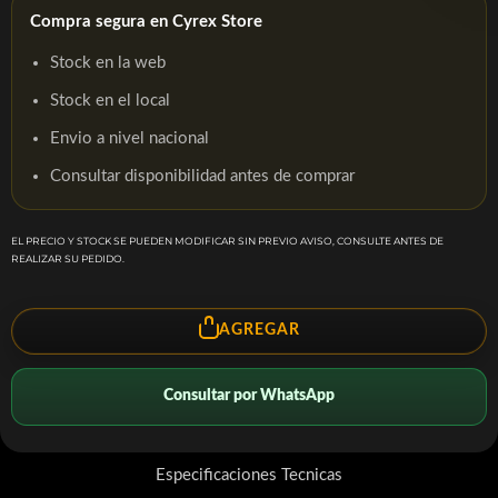
Compra segura en Cyrex Store
Stock en la web
Stock en el local
Envio a nivel nacional
Consultar disponibilidad antes de comprar
EL PRECIO Y STOCK SE PUEDEN MODIFICAR SIN PREVIO AVISO, CONSULTE ANTES DE
REALIZAR SU PEDIDO.
AGREGAR
Consultar por WhatsApp
Especificaciones Tecnicas