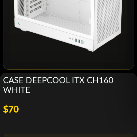
CASE DEEPCOOL ITX CH160
WHITE
$70