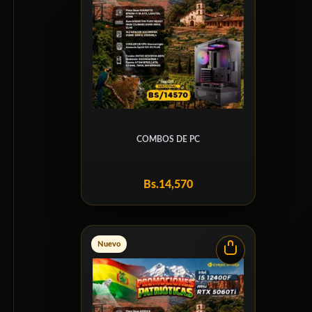
COMBOS DE PC
Bs.
14,570
Nuevo