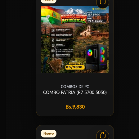
COMBOS DE PC
COMBO PATRIA (R7 5700 5050)
Bs.
9,830
Nuevo