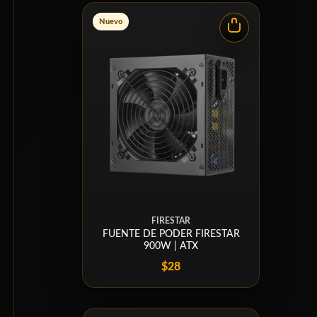
Nuevo
FIRESTAR
FUENTE DE PODER FIRESTAR
900W | ATX
$28