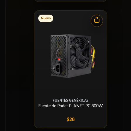
Nuevo
FUENTES GENÉRICAS
Fuente de Poder PLANET PC 800W
$28