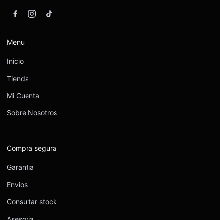
Menu
Inicio
Tienda
Mi Cuenta
Sobre Nosotros
Compra segura
Garantia
Envios
Consultar stock
Asesoria