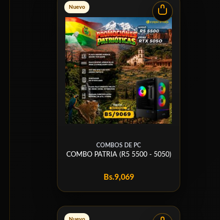
Nuevo
COMBOS DE PC
COMBO PATRIA (R5 5500 - 5050)
Bs.
9,069
Nuevo