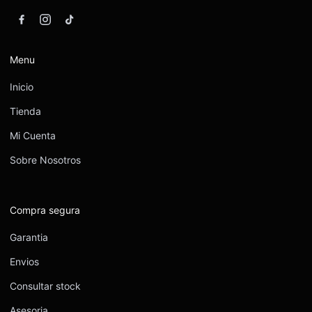
Menu
Inicio
Tienda
Mi Cuenta
Sobre Nosotros
Compra segura
Garantia
Envios
Consultar stock
Asesoria