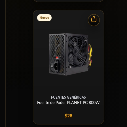
Nuevo
FUENTES GENÉRICAS
Fuente de Poder PLANET PC 800W
$28