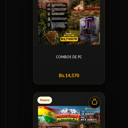
COMBOS DE PC
Bs.
14,570
Nuevo