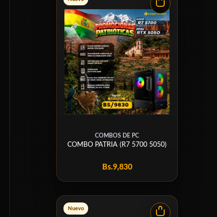
COMBOS DE PC
COMBO PATRIA (R7 5700 5050)
Bs.
9,830
Nuevo