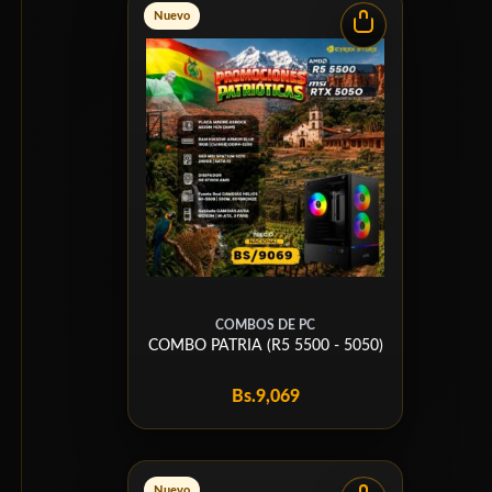
Nuevo
COMBOS DE PC
COMBO PATRIA (R5 5500 - 5050)
Bs.
9,069
Nuevo