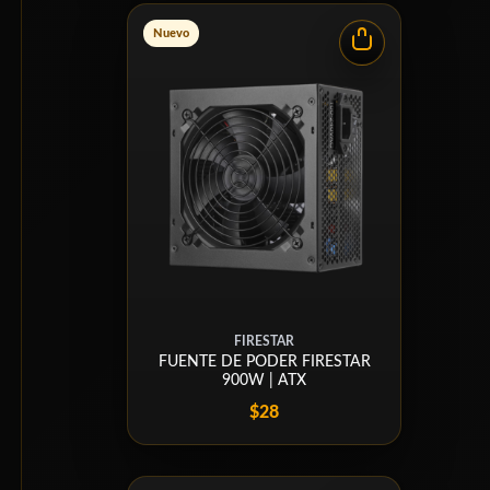
Nuevo
FIRESTAR
FUENTE DE PODER FIRESTAR
900W | ATX
$28