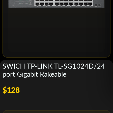
SWICH TP-LINK TL-SG1024D/24
port Gigabit Rakeable
$128