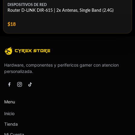
DISPOSITIVOS DE RED
Router D-LINK DIR-615 | 2x Antenas, Single Band (2.4G)
$18
Hardware, componentes y perifericos gamer con atencion
personalizada.
Menu
Inicio
Tienda
Mi Cuenta