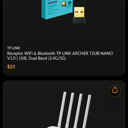
TP-LINK
Receptor WiFi & Bluetooth TP-LINK ARCHER T2UB NANO
V1.0 | USB, Dual Band (2.4G/5G)
$23