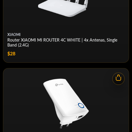
XIAOMI
Router XIAOMI MI ROUTER 4C WHITE | 4x Antenas, Single
Band (2.4G)
$28