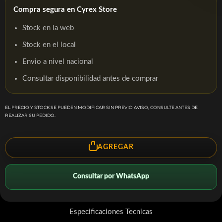
Compra segura en Cyrex Store
Stock en la web
Stock en el local
Envio a nivel nacional
Consultar disponibilidad antes de comprar
EL PRECIO Y STOCK SE PUEDEN MODIFICAR SIN PREVIO AVISO, CONSULTE ANTES DE
REALIZAR SU PEDIDO.
AGREGAR
Consultar por WhatsApp
Especificaciones Tecnicas