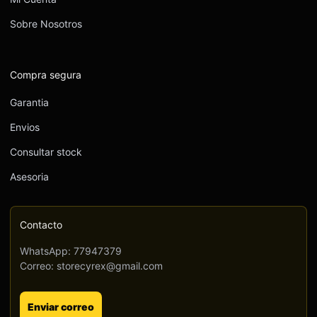
Sobre Nosotros
Compra segura
Garantia
Envios
Consultar stock
Asesoria
Contacto
WhatsApp: 77947379
Correo: storecyrex@gmail.com
Enviar correo