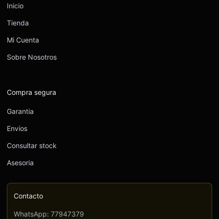
Inicio
Tienda
Mi Cuenta
Sobre Nosotros
Compra segura
Garantia
Envios
Consultar stock
Asesoria
Contacto
WhatsApp: 77947379