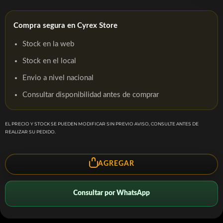
Compra segura en Cyrex Store
Stock en la web
Stock en el local
Envio a nivel nacional
Consultar disponibilidad antes de comprar
EL PRECIO Y STOCK SE PUEDEN MODIFICAR SIN PREVIO AVISO, CONSULTE ANTES DE
REALIZAR SU PEDIDO.
AGREGAR
Consultar por WhatsApp