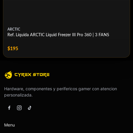
ARCTIC
Ref. Líquida ARCTIC Liquid Freezer III Pro 360 | 3 FANS
$195
Hardware, componentes y perifericos gamer con atencion
personalizada.
Menu