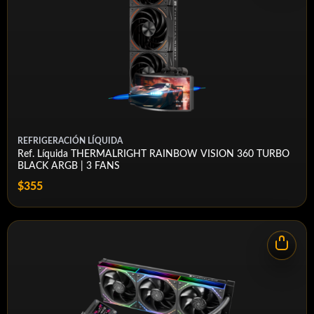
REFRIGERACIÓN LÍQUIDA
Ref. Líquida THERMALRIGHT RAINBOW VISION 360 TURBO
BLACK ARGB | 3 FANS
$355