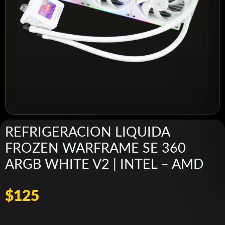
REFRIGERACION LIQUIDA
FROZEN WARFRAME SE 360
ARGB WHITE V2 | INTEL – AMD
$125