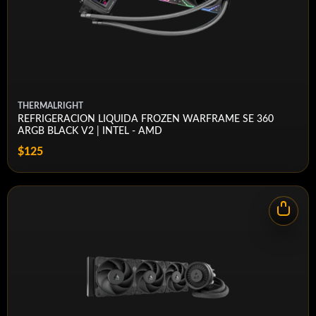
THERMALRIGHT
REFRIGERACION LIQUIDA FROZEN WARFRAME SE 360
ARGB BLACK V2 | INTEL - AMD
$125