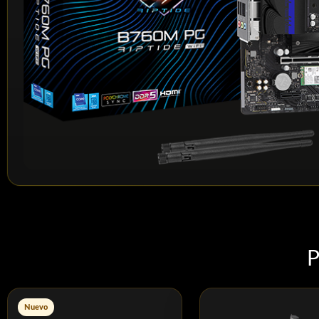
Nuevo