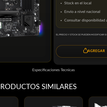
Stock en el local
Envio a nivel nacional
Consultar disponibilidad
EL PRECIO Y STOCK SE PUEDEN MODIFICAR SI
AGREGAR
Especificaciones Tecnicas
PRODUCTOS SIMILARES