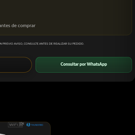
 antes de comprar
N PREVIO AVISO, CONSULTE ANTES DE REALIZAR SU PEDIDO.
Consultar por WhatsApp