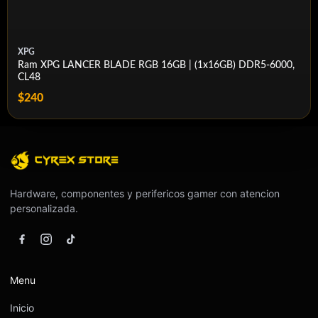
XPG
Ram XPG LANCER BLADE RGB 16GB | (1x16GB) DDR5-6000,
CL48
$240
Hardware, componentes y perifericos gamer con atencion
personalizada.
Menu
Inicio