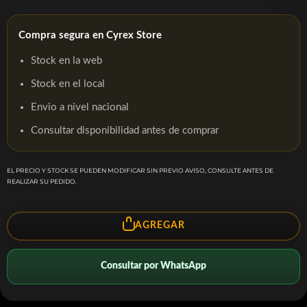
Compra segura en Cyrex Store
Stock en la web
Stock en el local
Envio a nivel nacional
Consultar disponibilidad antes de comprar
EL PRECIO Y STOCK SE PUEDEN MODIFICAR SIN PREVIO AVISO, CONSULTE ANTES DE
REALIZAR SU PEDIDO.
AGREGAR
Consultar por WhatsApp