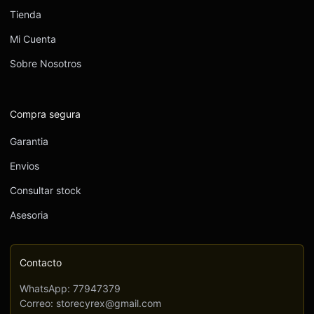
Tienda
Mi Cuenta
Sobre Nosotros
Compra segura
Garantia
Envios
Consultar stock
Asesoria
Contacto
WhatsApp: 77947379
Correo: storecyrex@gmail.com