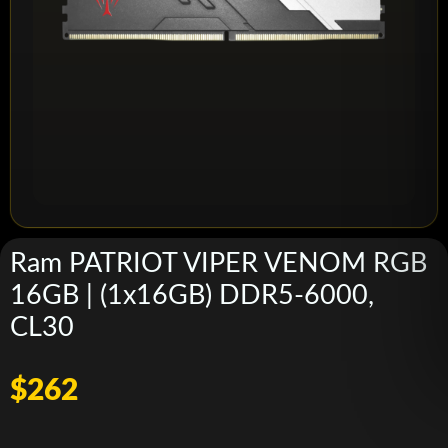
Ram PATRIOT VIPER VENOM RGB
16GB | (1x16GB) DDR5-6000,
CL30
$262