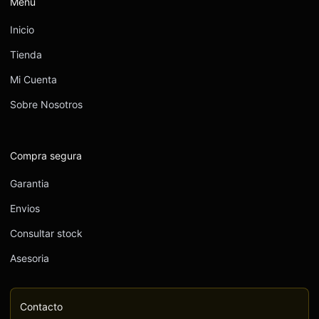
Menu
Inicio
Tienda
Mi Cuenta
Sobre Nosotros
Compra segura
Garantia
Envios
Consultar stock
Asesoria
Contacto