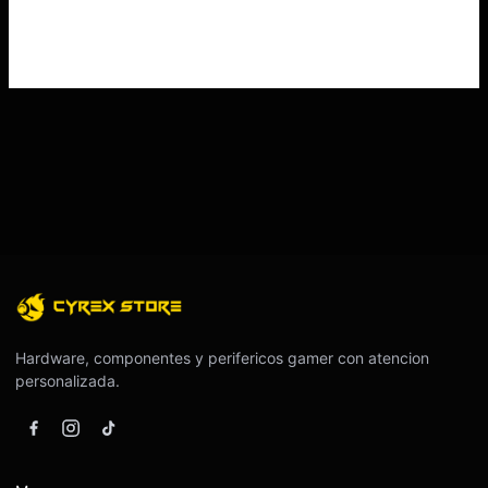
Hardware, componentes y perifericos gamer con atencion
personalizada.