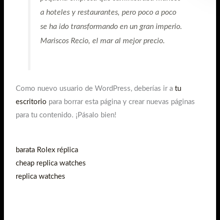
a hoteles y restaurantes, pero poco a poco
se ha ido transformando en un gran imperio.
Mariscos Recio, el mar al mejor precio.
Como nuevo usuario de WordPress, deberías ir a
tu
escritorio
para borrar esta página y crear nuevas páginas
para tu contenido. ¡Pásalo bien!
barata Rolex réplica
cheap replica watches
replica watches