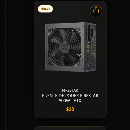
Nuevo
FIRESTAR
FUENTE DE PODER FIRESTAR
900W | ATX
$28