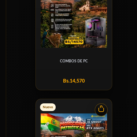
COMBOS DE PC
Bs.
14,570
Nuevo