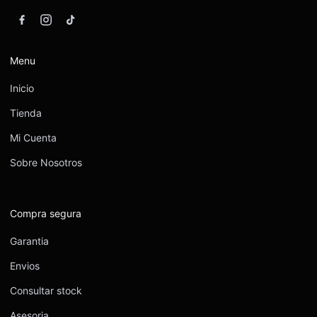
Menu
Inicio
Tienda
Mi Cuenta
Sobre Nosotros
Compra segura
Garantia
Envios
Consultar stock
Asesoria