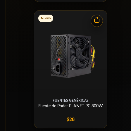
Nuevo
FUENTES GENÉRICAS
Fuente de Poder PLANET PC 800W
$28