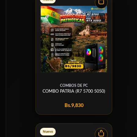
COMBOS DE PC
COMBO PATRIA (R7 5700 5050)
Bs.
9,830
Nuevo