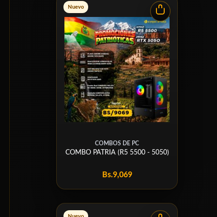
Nuevo
COMBOS DE PC
COMBO PATRIA (R5 5500 - 5050)
Bs.
9,069
Nuevo