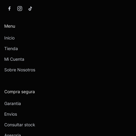
Menu
Inicio
Tienda
Mi Cuenta
Sobre Nosotros
Compra segura
Garantia
Envios
Consultar stock
Asesoria