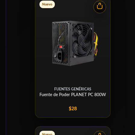
Nuevo
FUENTES GENÉRICAS
Fuente de Poder PLANET PC 800W
$28
Nuevo