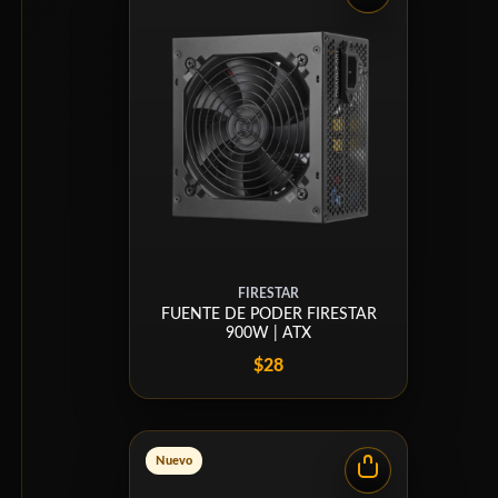
FIRESTAR
FUENTE DE PODER FIRESTAR
900W | ATX
$28
Nuevo