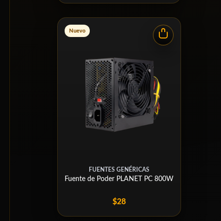
Nuevo
FUENTES GENÉRICAS
Fuente de Poder PLANET PC 800W
$28