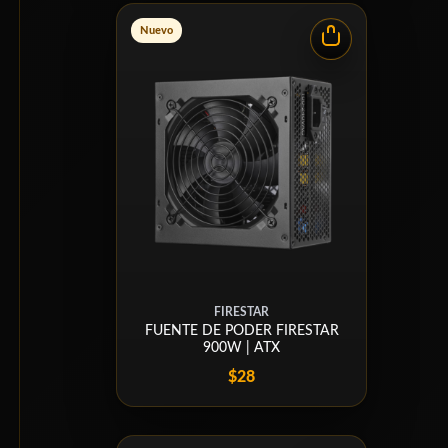
Nuevo
FIRESTAR
FUENTE DE PODER FIRESTAR
900W | ATX
$28