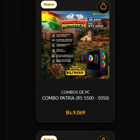
Nuevo
COMBOS DE PC
COMBO PATRIA (R5 5500 - 5050)
Bs.
9,069
Nuevo