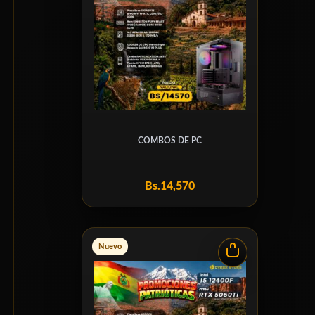
COMBOS DE PC
Bs.
14,570
Nuevo