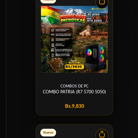
COMBOS DE PC
COMBO PATRIA (R7 5700 5050)
Bs.
9,830
Nuevo