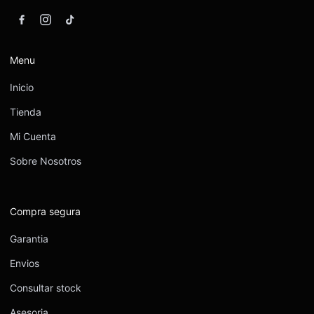
Menu
Inicio
Tienda
Mi Cuenta
Sobre Nosotros
Compra segura
Garantia
Envios
Consultar stock
Asesoria