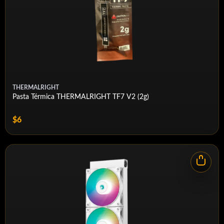
THERMALRIGHT
Pasta Térmica THERMALRIGHT TF7 V2 (2g)
$6