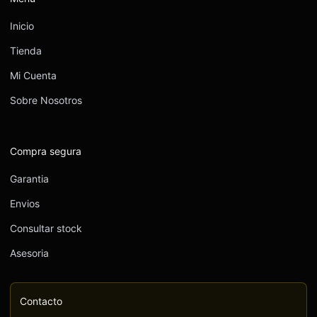
Inicio
Tienda
Mi Cuenta
Sobre Nosotros
Compra segura
Garantia
Envios
Consultar stock
Asesoria
Contacto