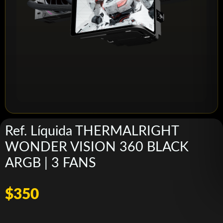
Ref. Líquida THERMALRIGHT
WONDER VISION 360 BLACK
ARGB | 3 FANS
$350