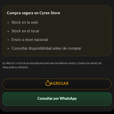
Compra segura en Cyrex Store
Stock en la web
Stock en el local
Envio a nivel nacional
Consultar disponibilidad antes de comprar
EL PRECIO Y STOCK SE PUEDEN MODIFICAR SIN PREVIO AVISO, CONSULTE ANTES DE
REALIZAR SU PEDIDO.
AGREGAR
Consultar por WhatsApp