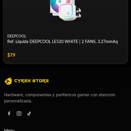
DEEPCOOL
Ref. Líquida DEEPCOOL LE520 WHITE | 2 FANS, 3.27mmAq
$79
Hardware, componentes y perifericos gamer con atencion
personalizada.
Menu