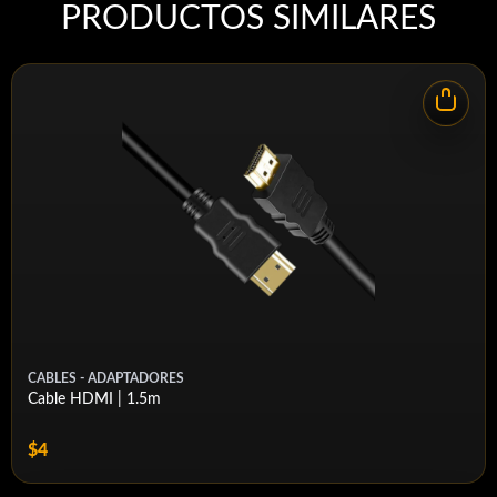
PRODUCTOS SIMILARES
CABLES - ADAPTADORES
Cable HDMI | 1.5m
$4