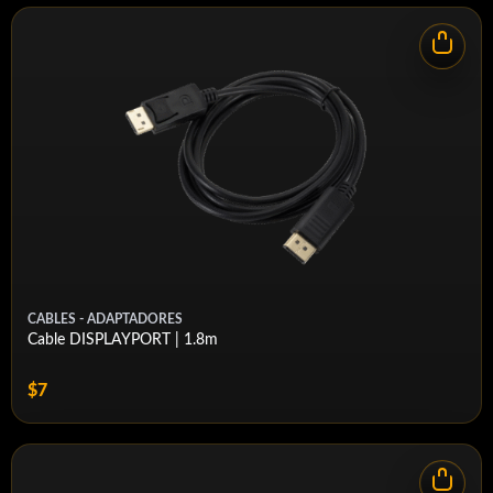
CABLES - ADAPTADORES
Cable DISPLAYPORT | 1.8m
$7