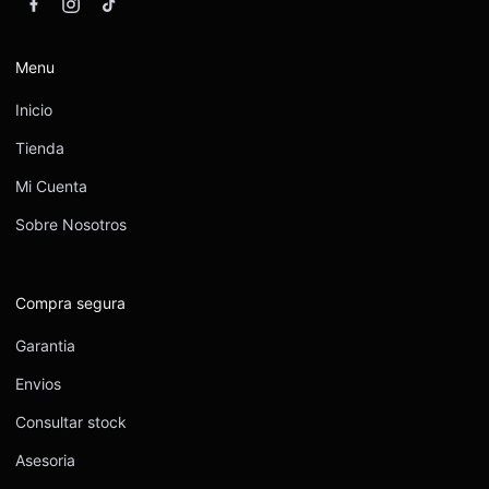
Menu
Inicio
Tienda
Mi Cuenta
Sobre Nosotros
Compra segura
Garantia
Envios
Consultar stock
Asesoria