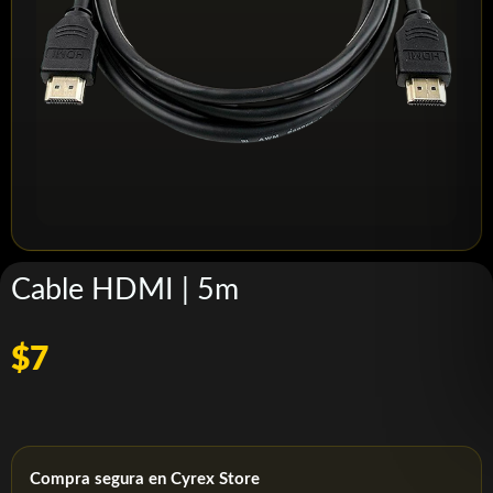
Cable HDMI | 5m
$7
Compra segura en Cyrex Store