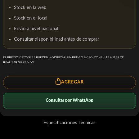
Stock en la web
Stock en el local
Envio a nivel nacional
Consultar disponibilidad antes de comprar
EL PRECIO Y STOCK SE PUEDEN MODIFICAR SIN PREVIO AVISO, CONSULTE ANTES DE
REALIZAR SU PEDIDO.
AGREGAR
Consultar por WhatsApp
Especificaciones Tecnicas