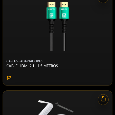
CABLES - ADAPTADORES
CABLE HDMI 2.1 | 1.5 METROS
$7