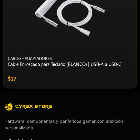
CABLES - ADAPTADORES
Cable Enroscado para Teclado (BLANCO) | USB-A a USB-C
$17
Hardware, componentes y perifericos gamer con atencion
personalizada.